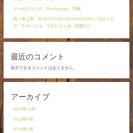
ミールスランチ Dhaba India 京橋
代々木上原 DELECTO COFFEE ROASTERS／コロンビ
ア・ナリーニョ マタレドンダ（深煎り）
最近のコメント
表示できるコメントはありません。
アーカイブ
2023年10月
2023年4月
2023年2月