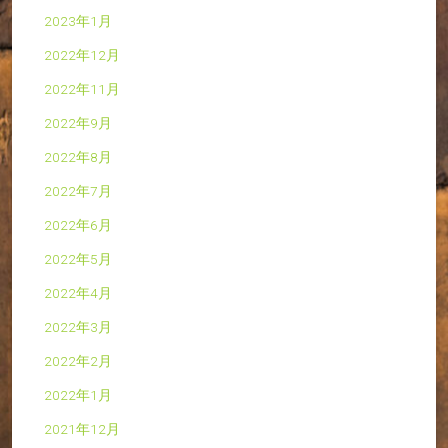
2023年1月
2022年12月
2022年11月
2022年9月
2022年8月
2022年7月
2022年6月
2022年5月
2022年4月
2022年3月
2022年2月
2022年1月
2021年12月