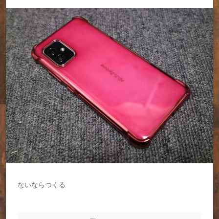
ないならつくる