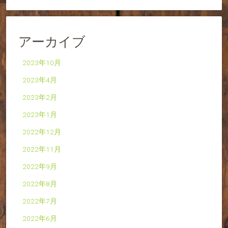
アーカイブ
2023年10月
2023年4月
2023年2月
2023年1月
2022年12月
2022年11月
2022年9月
2022年8月
2022年7月
2022年6月