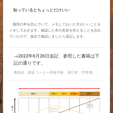
知っているとちょっとだけいい
珈琲の本を読んでいて、メモしておいた方がいいことを
メモしておきます。確認した本の名前を控えることを忘れ
ていたので、改めて確認しましたら追記します。
→2022年6月26日追記 参照した書籍は下
記の通りです。
書籍名：新版 コーヒー美味手帖、発行者：竹間 勉