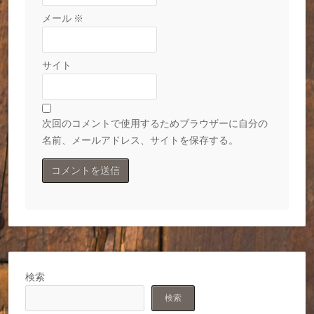
メール
※
サイト
次回のコメントで使用するためブラウザーに自分の
名前、メールアドレス、サイトを保存する。
検索
検索