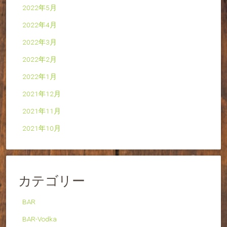
2022年5月
2022年4月
2022年3月
2022年2月
2022年1月
2021年12月
2021年11月
2021年10月
カテゴリー
BAR
BAR-Vodka