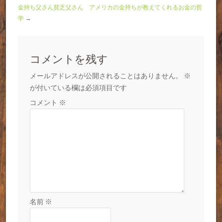
金持ち父さん貧乏父さん アメリカの金持ちが教えてくれるお金の哲
学
→
コメントを残す
メールアドレスが公開されることはありません。
※
が付いている欄は必須項目です
コメント
※
名前
※