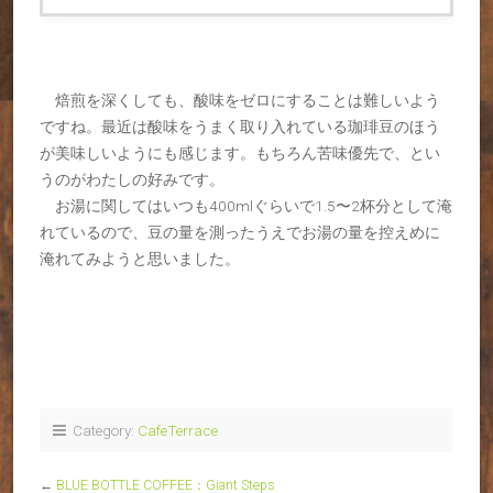
焙煎を深くしても、酸味をゼロにすることは難しいよう
ですね。最近は酸味をうまく取り入れている珈琲豆のほう
が美味しいようにも感じます。もちろん苦味優先で、とい
うのがわたしの好みです。
お湯に関してはいつも400mlぐらいで1.5〜2杯分として淹
れているので、豆の量を測ったうえでお湯の量を控えめに
淹れてみようと思いました。
Category:
CafeTerrace
←
BLUE BOTTLE COFFEE：Giant Steps