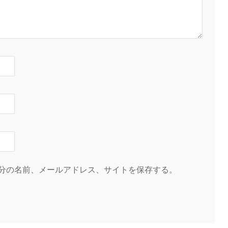
分の名前、メールアドレス、サイトを保存する。