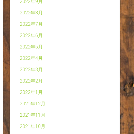
2022年9月
2022年8月
2022年7月
2022年6月
2022年5月
2022年4月
2022年3月
2022年2月
2022年1月
2021年12月
2021年11月
2021年10月