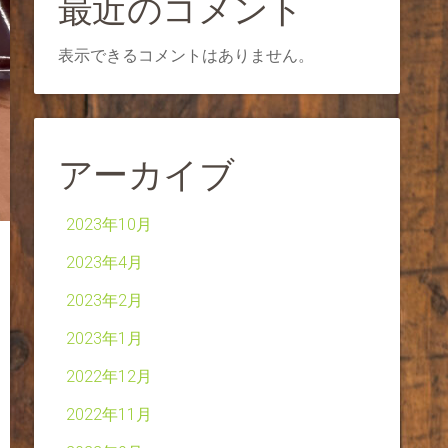
最近のコメント
表示できるコメントはありません。
アーカイブ
2023年10月
2023年4月
2023年2月
2023年1月
2022年12月
2022年11月