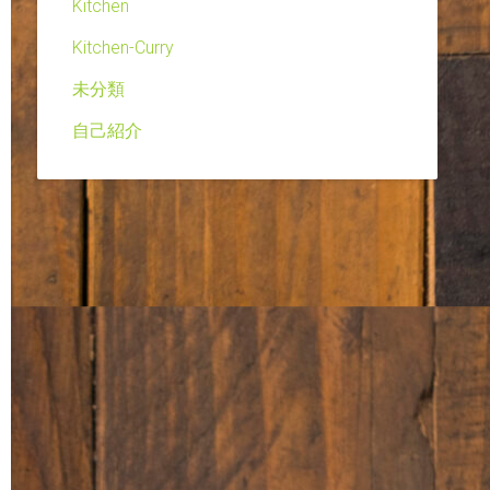
Kitchen
Kitchen-Curry
未分類
自己紹介