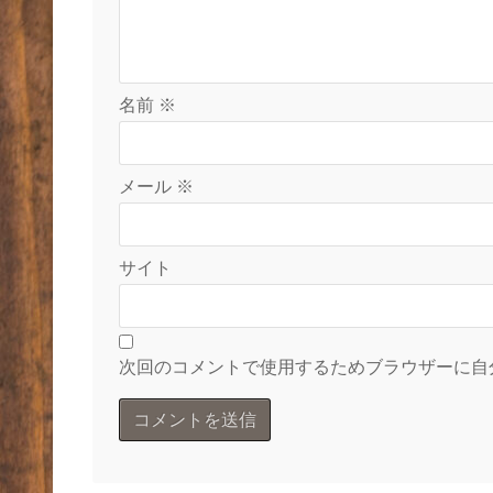
名前
※
メール
※
サイト
次回のコメントで使用するためブラウザーに自