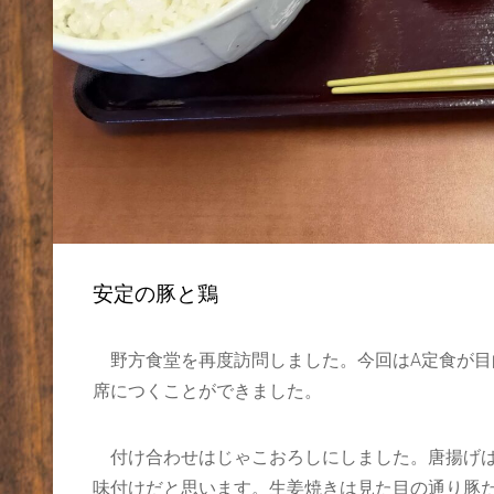
安定の豚と鶏
野方食堂を再度訪問しました。今回はA定食が目的
席につくことができました。
付け合わせはじゃこおろしにしました。唐揚げは
味付けだと思います。生姜焼きは見た目の通り豚