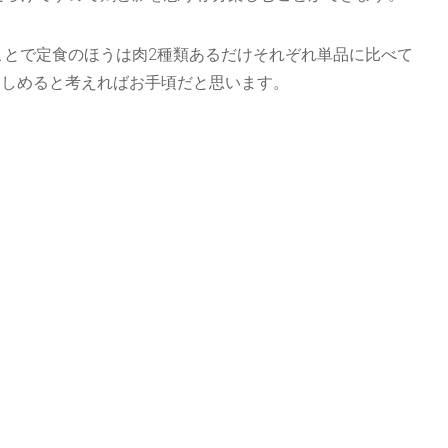
うことで定食のほうは肉2種類あるだけそれぞれ単品に比べて
楽しめると考えればお手頃だと思います。