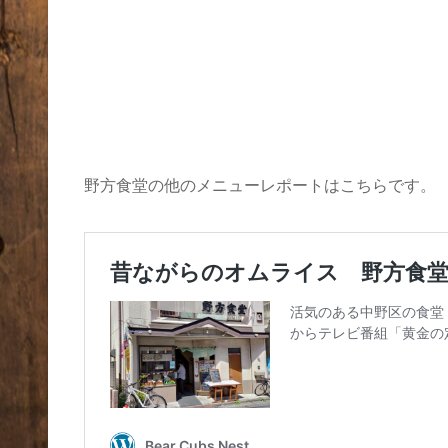
野方食堂の他のメニューレポートはこちらです。