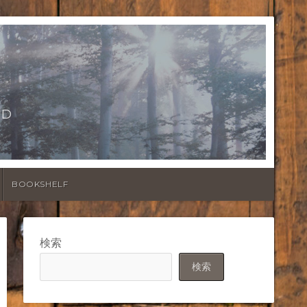
LD
BOOKSHELF
検索
検索