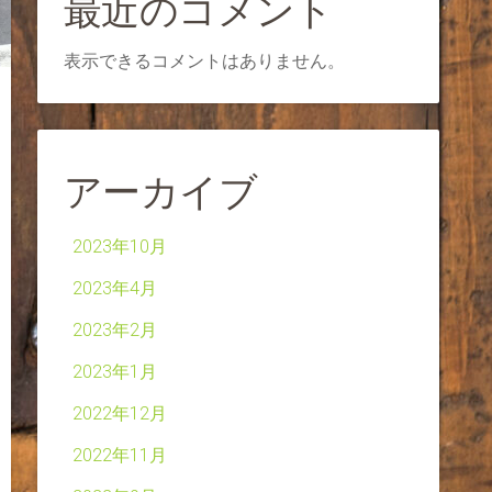
最近のコメント
表示できるコメントはありません。
アーカイブ
2023年10月
2023年4月
2023年2月
2023年1月
2022年12月
2022年11月