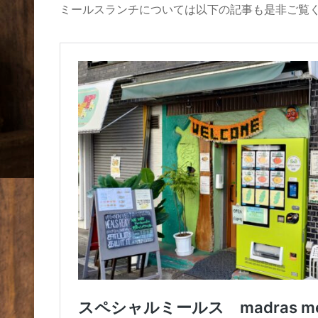
ミールスランチについては以下の記事も是非ご覧