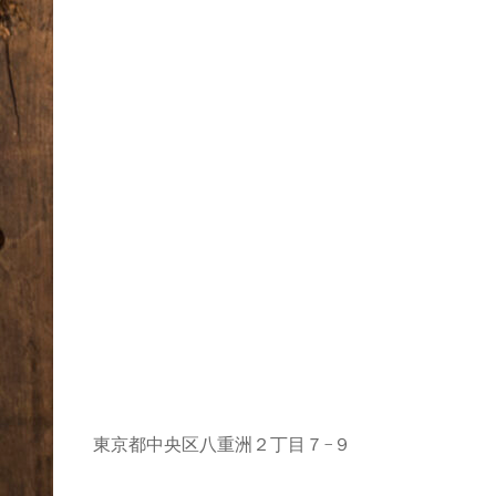
東京都中央区八重洲２丁目７−９