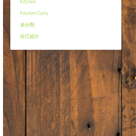
Kitchen
Kitchen-Curry
未分類
自己紹介