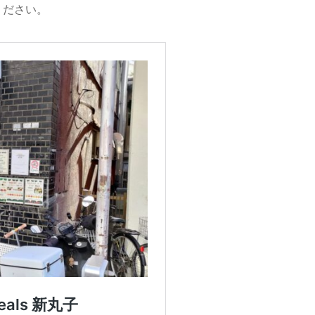
ください。