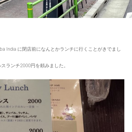
 India に閉店前になんとかランチに行くことがきでまし
ランチ2000円を頼みました。