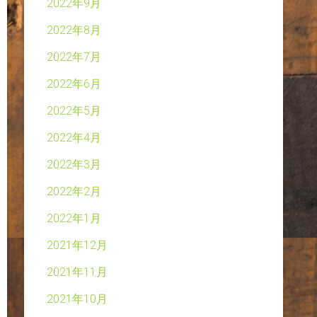
2022年9月
2022年8月
2022年7月
2022年6月
2022年5月
2022年4月
2022年3月
2022年2月
2022年1月
2021年12月
2021年11月
2021年10月