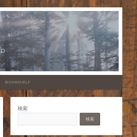
LD
BOOKSHELF
検索
検索