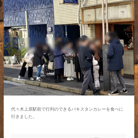
代々木上原駅前で行列のできるパキスタンカレーを食べに
行きました。