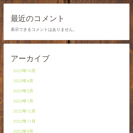
最近のコメント
表示できるコメントはありません。
アーカイブ
2023年10月
2023年4月
2023年2月
2023年1月
2022年12月
2022年11月
2022年9月