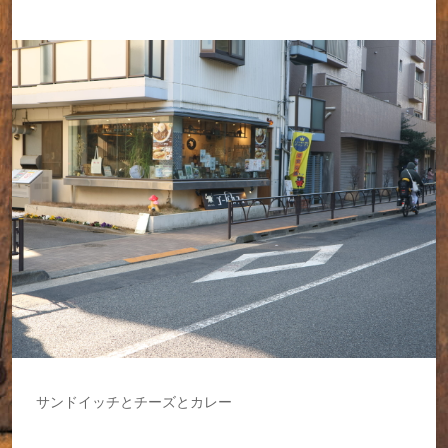
サンドイッチとチーズとカレー