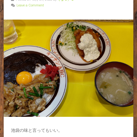
Leave a Comment
池袋の味と言ってもいい。