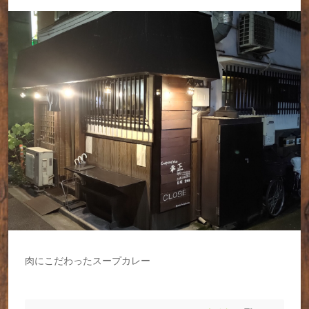
肉にこだわったスープカレー