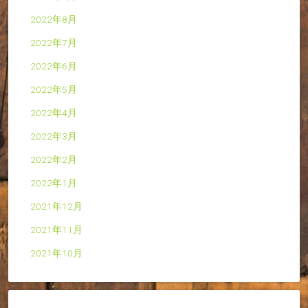
2022年8月
2022年7月
2022年6月
2022年5月
2022年4月
2022年3月
2022年2月
2022年1月
2021年12月
2021年11月
2021年10月