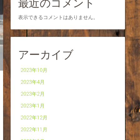
最近のコメント
表示できるコメントはありません。
アーカイブ
2023年10月
2023年4月
2023年2月
2023年1月
2022年12月
2022年11月