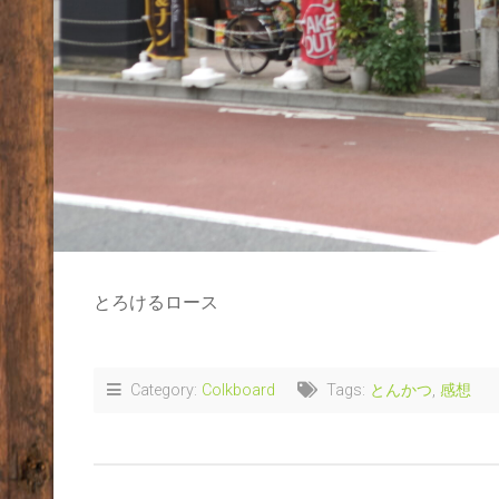
とろけるロース
Category:
Colkboard
Tags:
とんかつ
,
感想