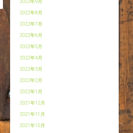
2022年9月
2022年8月
2022年7月
2022年6月
2022年5月
2022年4月
2022年3月
2022年2月
2022年1月
2021年12月
2021年11月
2021年10月