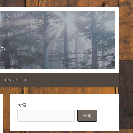
LD
BOOKSHELF
検索
検索