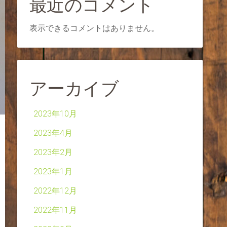
最近のコメント
表示できるコメントはありません。
アーカイブ
2023年10月
2023年4月
2023年2月
2023年1月
2022年12月
2022年11月