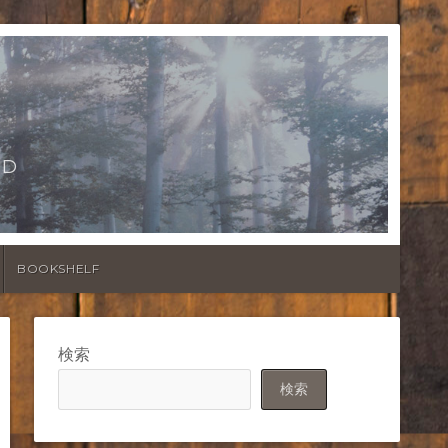
LD
BOOKSHELF
検索
検索