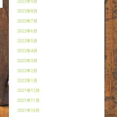
2022年9月
2022年8月
2022年7月
2022年6月
2022年5月
2022年4月
2022年3月
2022年2月
2022年1月
2021年12月
2021年11月
2021年10月