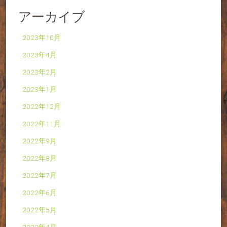
アーカイブ
2023年10月
2023年4月
2023年2月
2023年1月
2022年12月
2022年11月
2022年9月
2022年8月
2022年7月
2022年6月
2022年5月