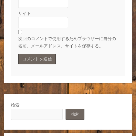
サイト
次回のコメントで使用するためブラウザーに自分の
名前、メールアドレス、サイトを保存する。
検索
検索