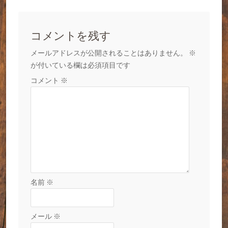
コメントを残す
メールアドレスが公開されることはありません。
※
が付いている欄は必須項目です
コメント
※
名前
※
メール
※