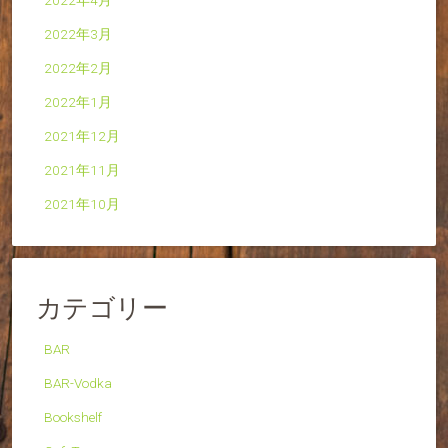
2022年4月
2022年3月
2022年2月
2022年1月
2021年12月
2021年11月
2021年10月
カテゴリー
BAR
BAR-Vodka
Bookshelf