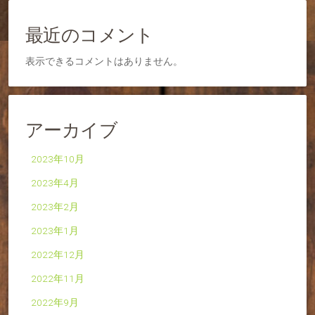
最近のコメント
表示できるコメントはありません。
アーカイブ
2023年10月
2023年4月
2023年2月
2023年1月
2022年12月
2022年11月
2022年9月