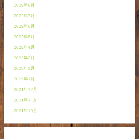
2022年8月
2022年7月
2022年6月
2022年5月
2022年4月
2022年3月
2022年2月
2022年1月
2021年12月
2021年11月
2021年10月