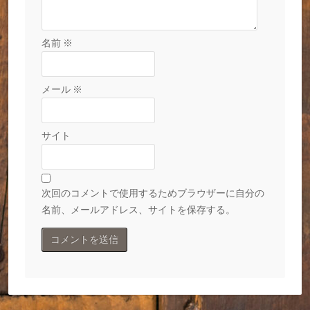
名前
※
メール
※
サイト
次回のコメントで使用するためブラウザーに自分の
名前、メールアドレス、サイトを保存する。