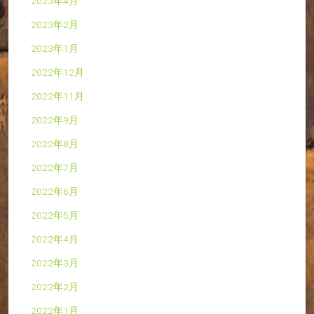
2023年4月
2023年2月
2023年1月
2022年12月
2022年11月
2022年9月
2022年8月
2022年7月
2022年6月
2022年5月
2022年4月
2022年3月
2022年2月
2022年1月